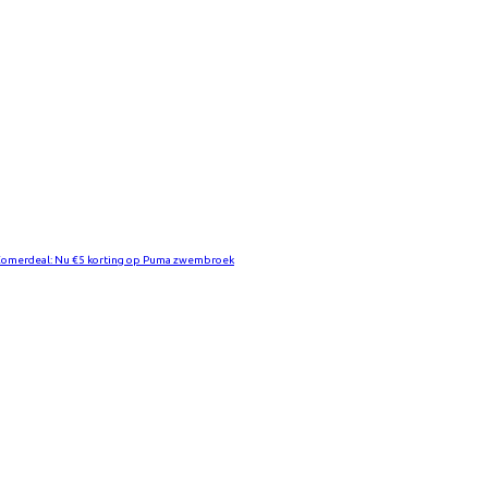
 Zomerdeal: Nu €5 korting op Puma zwembroek