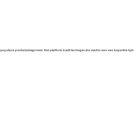
populaire productcategorieën. Het platform biedt kortingen die slechts voor een beperkte tijd 