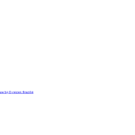
uw bij D-reizen: Brazilië