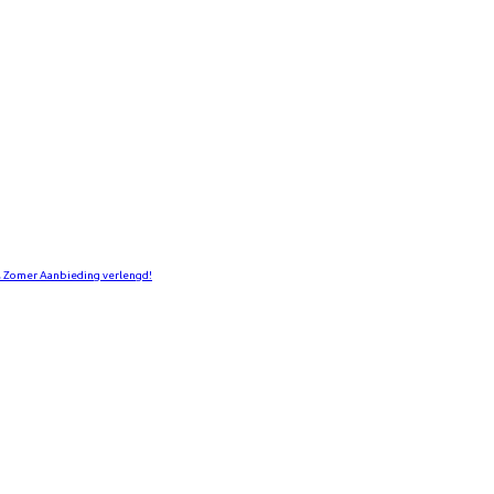
 Zomer Aanbieding verlengd!