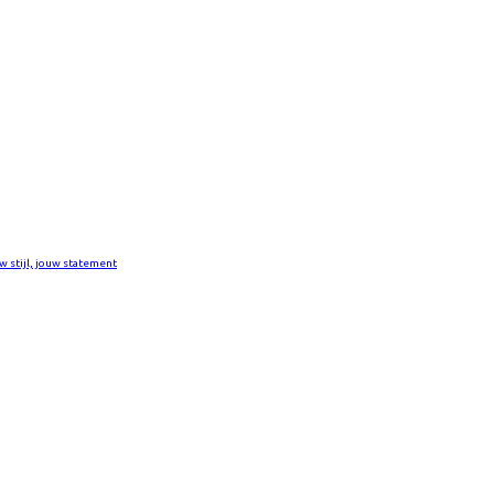
w stijl, jouw statement