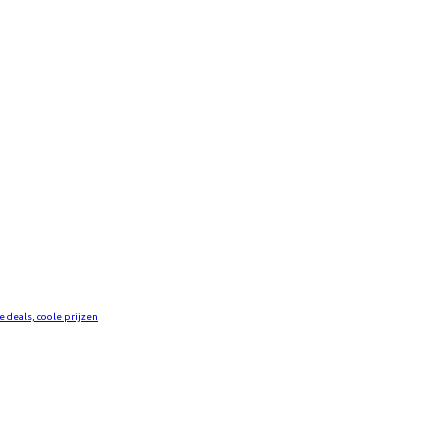
e deals, coole prijzen