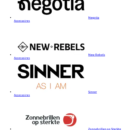
Negotia
Accessoires
New Rebels
Accessoires
Sinner
Accessoires
Zonnebrillen op Sterkte