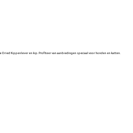
e Dried Kippenlever en kip. Profiteer van aanbiedingen speciaal voor honden en katten.