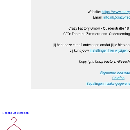
Recent uit Sieraden