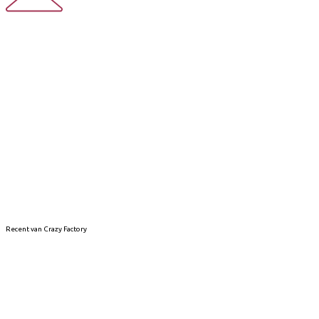
Recent van Crazy Factory