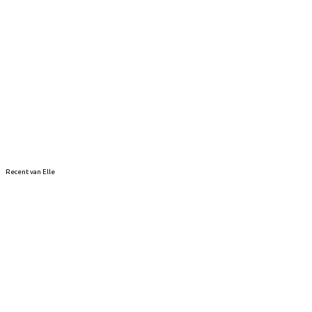
Recent van Elle