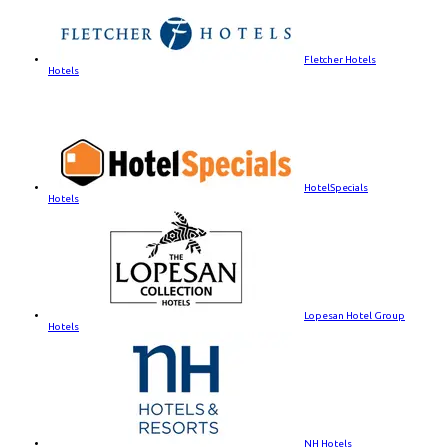
Fletcher Hotels
Hotels
HotelSpecials
Hotels
Lopesan Hotel Group
Hotels
NH Hotels