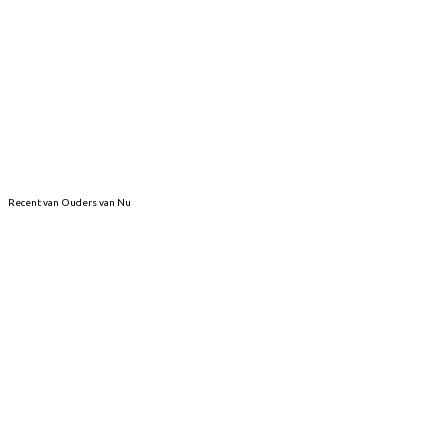
Recent van Ouders van Nu