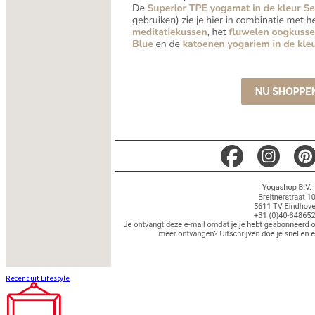
Recent uit Lifestyle