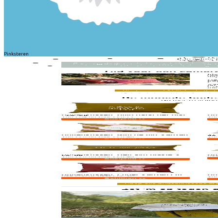
Pinksteren