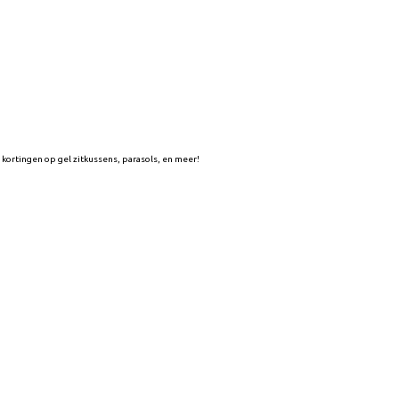
 kortingen op gel zitkussens, parasols, en meer!