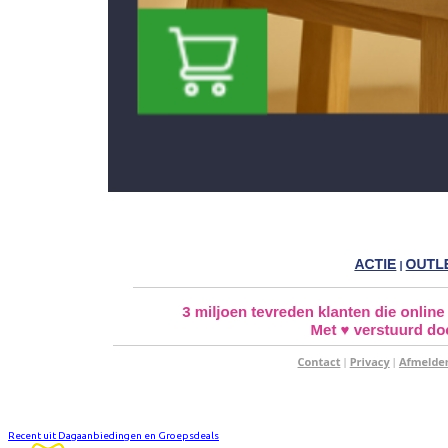
Recent uit Dagaanbiedingen en Groepsdeals