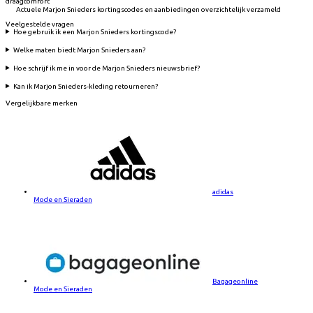
draagcomfort
Actuele Marjon Snieders kortingscodes en aanbiedingen overzichtelijk verzameld
Veelgestelde vragen
Hoe gebruik ik een Marjon Snieders kortingscode?
Welke maten biedt Marjon Snieders aan?
Hoe schrijf ik me in voor de Marjon Snieders nieuwsbrief?
Kan ik Marjon Snieders-kleding retourneren?
Vergelijkbare merken
adidas
Mode en Sieraden
Bagageonline
Mode en Sieraden