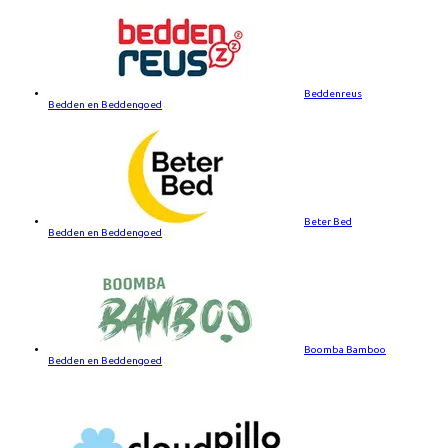
Beddenreus
Bedden en Beddengoed
Beter Bed
Bedden en Beddengoed
Boomba Bamboo
Bedden en Beddengoed