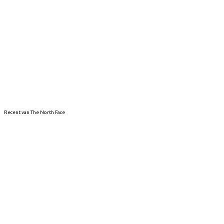
Recent van The North Face