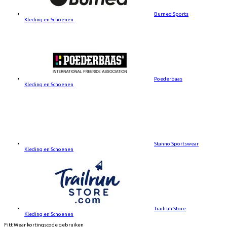
Burned Sports
Kleding en Schoenen
Poederbaas
Kleding en Schoenen
Stanno Sportswear
Kleding en Schoenen
Trailrun Store
Kleding en Schoenen
Fitt Wear kortingscode gebruiken