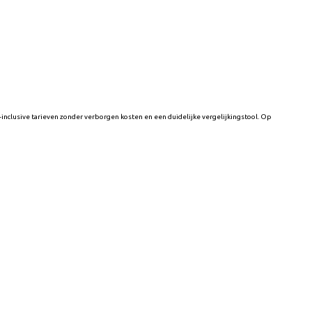
nclusive tarieven zonder verborgen kosten en een duidelijke vergelijkingstool. Op