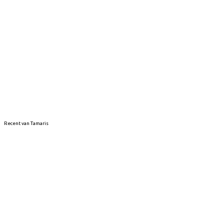
Recent van Tamaris