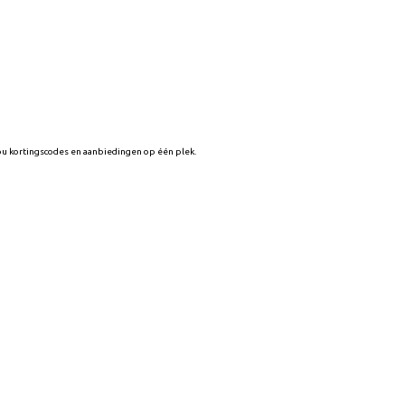
You kortingscodes en aanbiedingen op één plek.