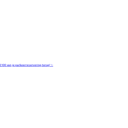
 €100 van je parkeerreservering terug! ✨